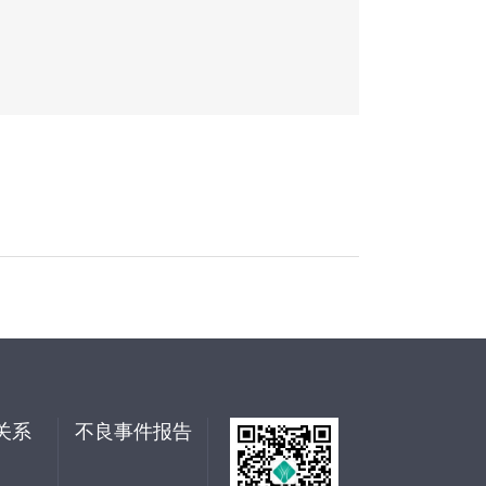
关系
不良事件报告