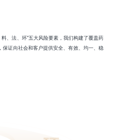
、料、法、环”五大风险要素，我们构建了覆盖药
，保证向社会和客户提供安全、有效、均一、稳