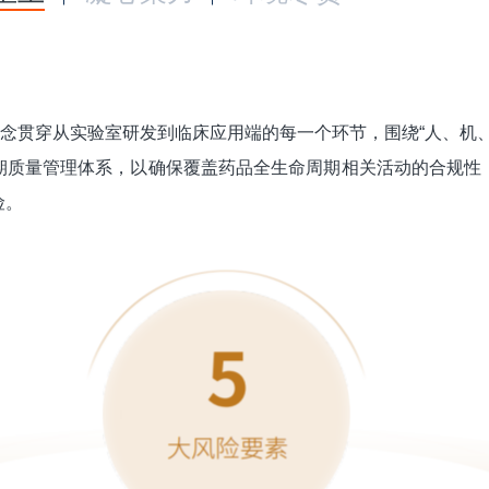
理念贯穿从实验室研发到临床应用端的每一个环节，围绕“人、机
期质量管理体系，以确保覆盖药品全生命周期相关活动的合规性
险。