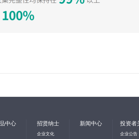
品中心
招贤纳士
新闻中心
投资者
企业文化
企业公告