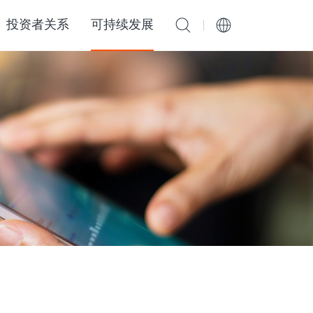
投资者关系
可持续发展