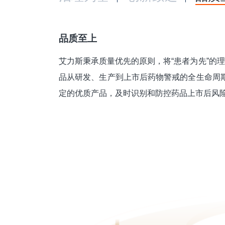
品质至上
艾力斯秉承质量优先的原则，将“患者为先”的
品从研发、生产到上市后药物警戒的全生命周
定的优质产品，及时识别和防控药品上市后风