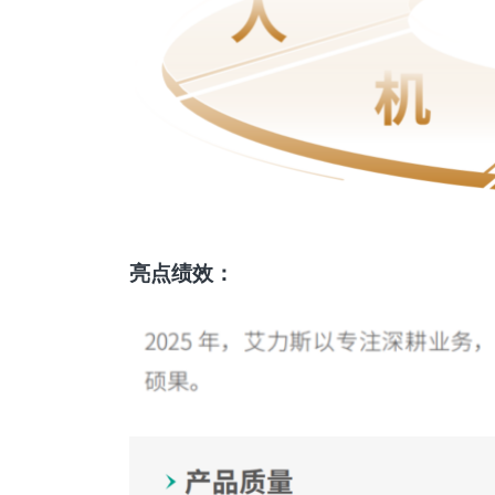
亮点绩效：